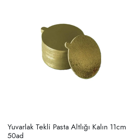
Yuvarlak Tekli Pasta Altlığı Kalın 11cm
50ad