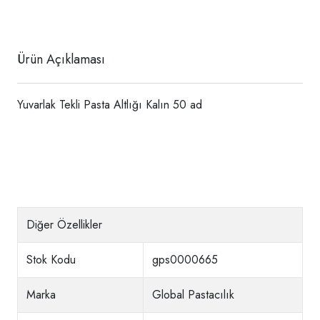
Ürün Açıklaması
Yuvarlak Tekli Pasta Altlığı Kalın 50 ad
Diğer Özellikler
Stok Kodu
gps0000665
Marka
Global Pastacılık