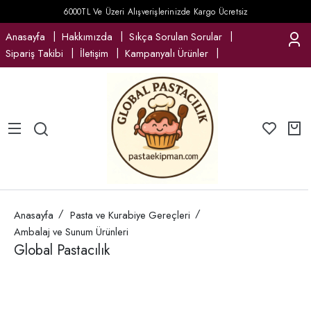
6000TL Ve Üzeri Alışverişlerinizde Kargo Ücretsiz
Anasayfa
Hakkımızda
Sıkça Sorulan Sorular
Sipariş Takibi
İletişim
Kampanyalı Ürünler
Anasayfa
Pasta ve Kurabiye Gereçleri
Ambalaj ve Sunum Ürünleri
Global Pastacılık