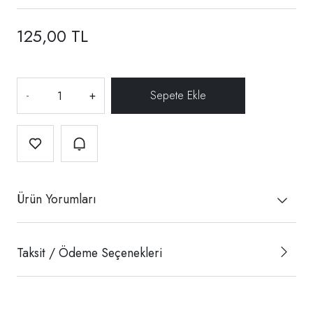
125,00 TL
-
+
Ürün Yorumları
Taksit / Ödeme Seçenekleri