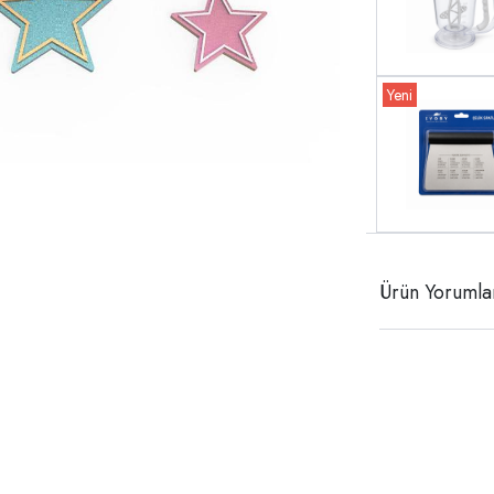
Ürün Yorumla