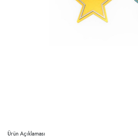
Ürün Açıklaması