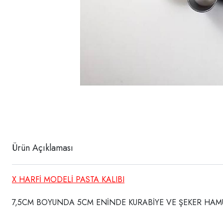
Ürün Açıklaması
X HARFİ MODELİ PASTA KALIBI
7,5CM BOYUNDA 5CM ENİNDE KURABİYE VE ŞEKER HAMU