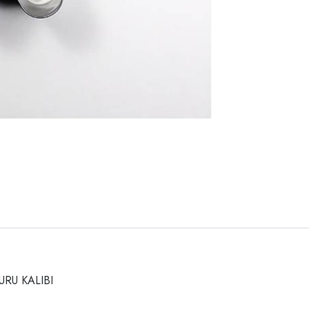
RU KALIBI