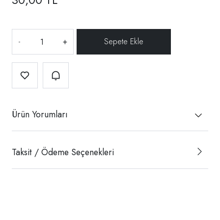
-
+
Ürün Yorumları
Taksit / Ödeme Seçenekleri