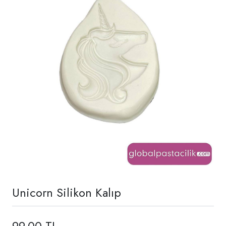
Unicorn Silikon Kalıp
99,00 TL