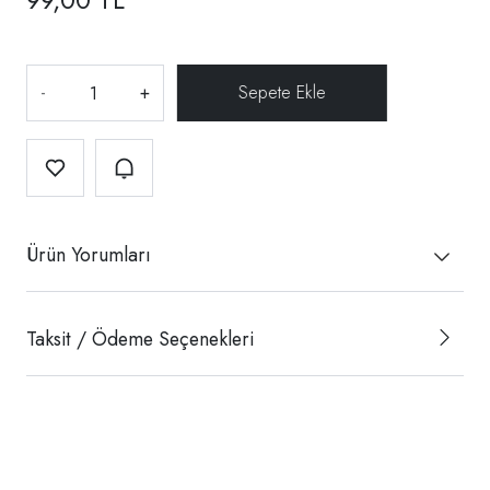
-
+
Ürün Yorumları
Taksit / Ödeme Seçenekleri