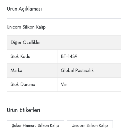
Ürün Açıklaması
Unicorn Silikon Kalıp
Diğer Özellikler
Stok Kodu
BT-1439
Marka
Global Pastacılık
Stok Durumu
Var
Ürün Etiketleri
Şeker Hamuru Silikon Kalıp
Unicorn Silikon Kalıp