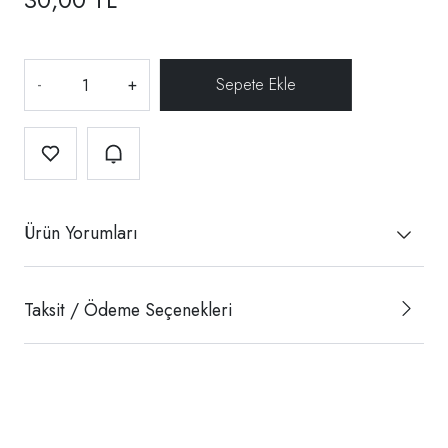
-
+
Ürün Yorumları
Taksit / Ödeme Seçenekleri