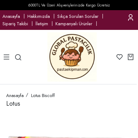
6000TL Ve Üzeri Alışverişlerinizde Kargo Ücretsiz
Anasayfa
Hakkımızda
Sıkça Sorulan Sorular
Sipariş Takibi
İletişim
Kampanyalı Ürünler
Anasayfa
Lotus Biscoff
Lotus