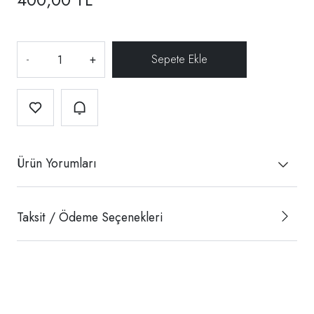
-
+
Ürün Yorumları
Taksit / Ödeme Seçenekleri