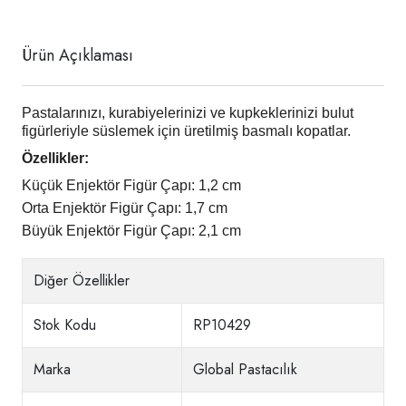
Ürün Açıklaması
Pastalarınızı, kurabiyelerinizi ve kupkeklerinizi bulut
figürleriyle süslemek için üretilmiş basmalı kopatlar.
Özellikler:
Küçük Enjektör Figür Çapı: 1,2 cm
Orta Enjektör Figür Çapı: 1,7 cm
Büyük Enjektör Figür Çapı: 2,1 cm
Diğer Özellikler
Stok Kodu
RP10429
Marka
Global Pastacılık