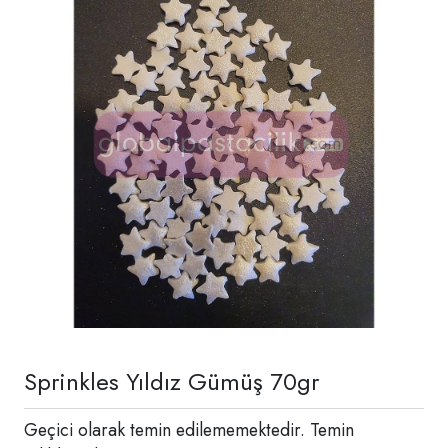
Sprinkles Yıldız Gümüş 70gr
Geçici olarak temin edilememektedir. Temin