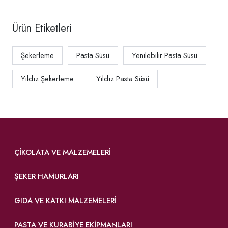
Ürün Etiketleri
Şekerleme
Pasta Süsü
Yenilebilir Pasta Süsü
Yıldız Şekerleme
Yıldız Pasta Süsü
ÇIKOLATA VE MALZEMELERI
ŞEKER HAMURLARI
GIDA VE KATKI MALZEMELERI
PASTA VE KURABIYE EKIPMANLARI