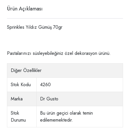
Ürün Açıklaması
Sprinkles Yıldız Gümüş 70gr
Pastalarınızı süsleyebileğiniz özel dekorasyon ürünü.
Diğer Özellikler
Stok Kodu
4260
Marka
Dr Gusto
Stok
Bu ürün geçici olarak temin
Durumu
edilememektedir.