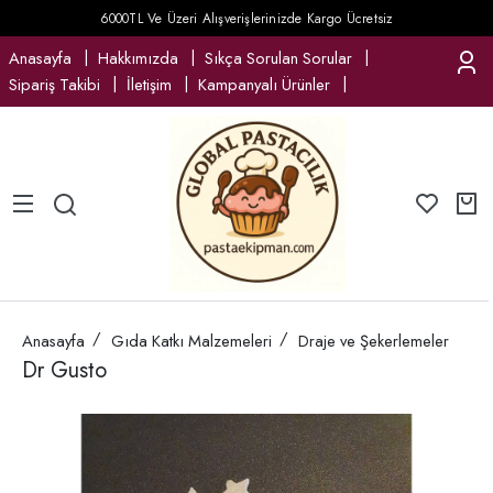
6000TL Ve Üzeri Alışverişlerinizde Kargo Ücretsiz
Anasayfa
Hakkımızda
Sıkça Sorulan Sorular
Sipariş Takibi
İletişim
Kampanyalı Ürünler
Anasayfa
Gıda Katkı Malzemeleri
Draje ve Şekerlemeler
Dr Gusto