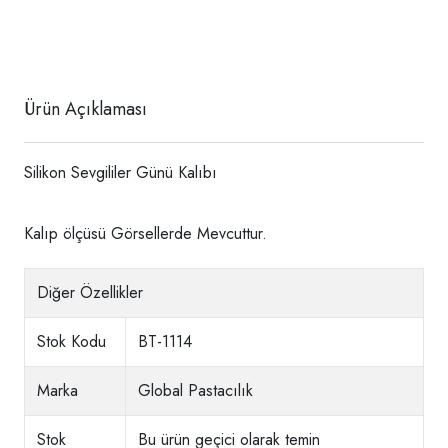
Ürün Açıklaması
Silikon Sevgililer Günü Kalıbı
Kalıp ölçüsü Görsellerde Mevcuttur.
Diğer Özellikler
Stok Kodu
BT-1114
Marka
Global Pastacılık
Stok
Bu ürün geçici olarak temin