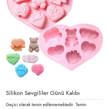
Silikon Sevgililer Günü Kalıbı
Geçici olarak temin edilememektedir. Temin