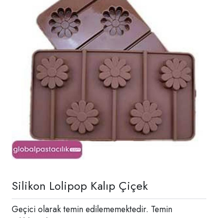
Silikon Lolipop Kalıp Çiçek
Geçici olarak temin edilememektedir. Temin