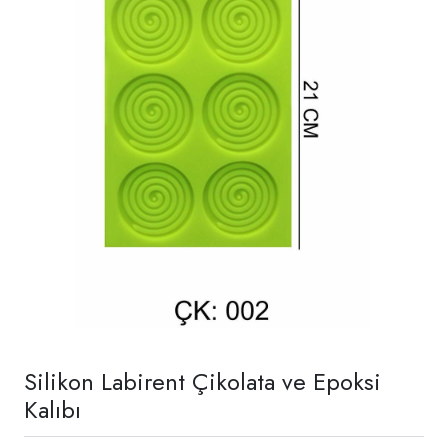
Silikon Labirent Çikolata ve Epoksi
Kalıbı