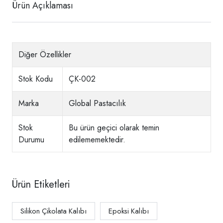
Ürün Açıklaması
Diğer Özellikler
Stok Kodu
ÇK-002
Marka
Global Pastacılık
Stok
Bu ürün geçici olarak temin
Durumu
edilememektedir.
Ürün Etiketleri
Silikon Çikolata Kalıbı
Epoksi Kalıbı