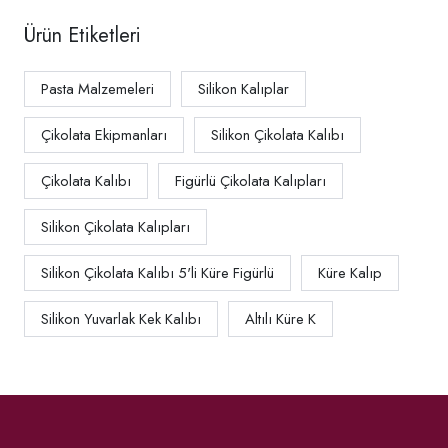
Ürün Etiketleri
Pasta Malzemeleri
Silikon Kalıplar
Çikolata Ekipmanları
Silikon Çikolata Kalıbı
Çikolata Kalıbı
Figürlü Çikolata Kalıpları
Silikon Çikolata Kalıpları
Silikon Çikolata Kalıbı 5'li Küre Figürlü
Küre Kalıp
Silikon Yuvarlak Kek Kalıbı
Altılı Küre K