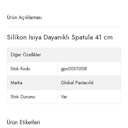
Ürün Açıklaması
Silikon Isıya Dayanıklı Spatula 41 cm
Diğer Özellikler
Stok Kodu
gps0001008
Marka
Global Pastacılık
Stok Durumu
Var
Ürün Etiketleri