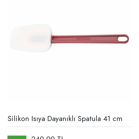
Silikon Isıya Dayanıklı Spatula 41 cm
240,00 TL