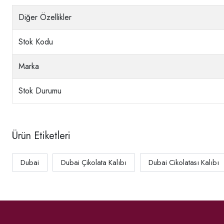
Diğer Özellikler
Stok Kodu
Marka
Stok Durumu
Ürün Etiketleri
Dubai
Dubai Çikolata Kalıbı
Dubai Cikolatası Kalıbı