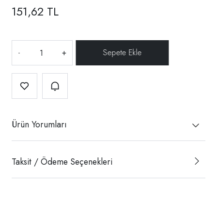
151,62 TL
-
+
Ürün Yorumları
Taksit / Ödeme Seçenekleri