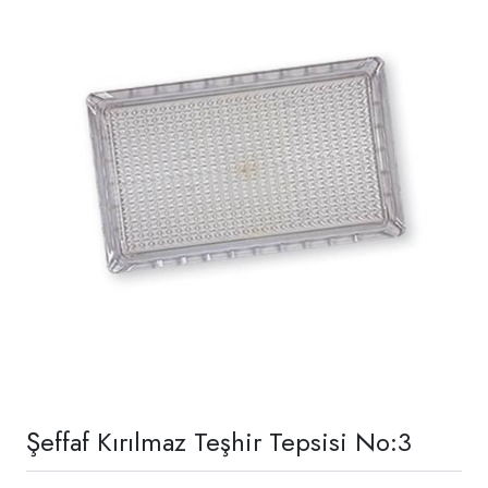
Şeffaf Kırılmaz Teşhir Tepsisi No:3