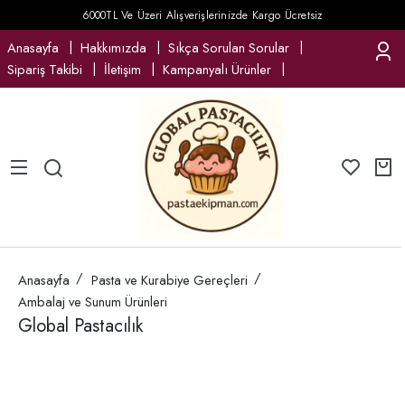
6000TL Ve Üzeri Alışverişlerinizde Kargo Ücretsiz
Anasayfa
Hakkımızda
Sıkça Sorulan Sorular
Sipariş Takibi
İletişim
Kampanyalı Ürünler
Anasayfa
Pasta ve Kurabiye Gereçleri
Ambalaj ve Sunum Ürünleri
Global Pastacılık