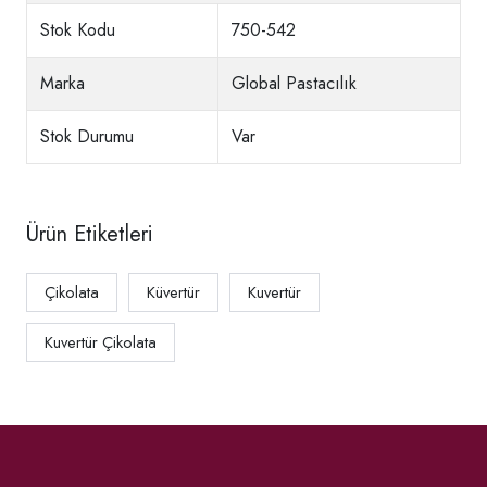
Stok Kodu
750-542
Marka
Global Pastacılık
Stok Durumu
Var
Ürün Etiketleri
Çikolata
Küvertür
Kuvertür
Kuvertür Çikolata