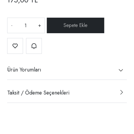
-
+
Ürün Yorumları
Taksit / Ödeme Seçenekleri