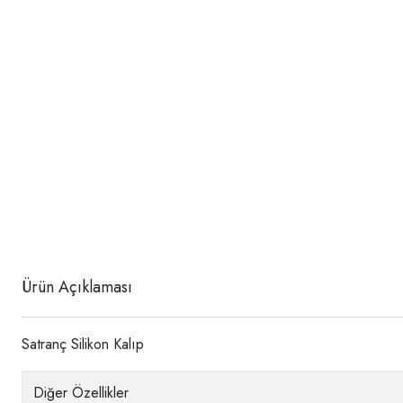
Ürün Açıklaması
Satranç Silikon Kalıp
Diğer Özellikler