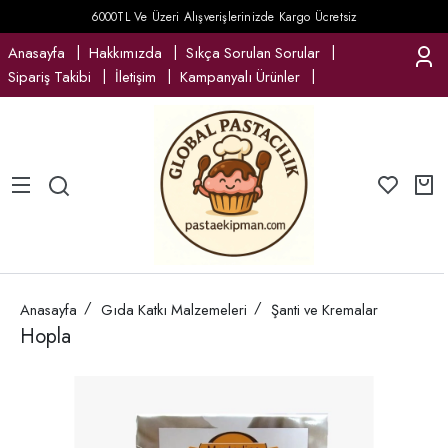
6000TL Ve Üzeri Alışverişlerinizde Kargo Ücretsiz
Anasayfa
Hakkımızda
Sıkça Sorulan Sorular
Sipariş Takibi
İletişim
Kampanyalı Ürünler
Anasayfa
Gıda Katkı Malzemeleri
Şanti ve Kremalar
Hopla