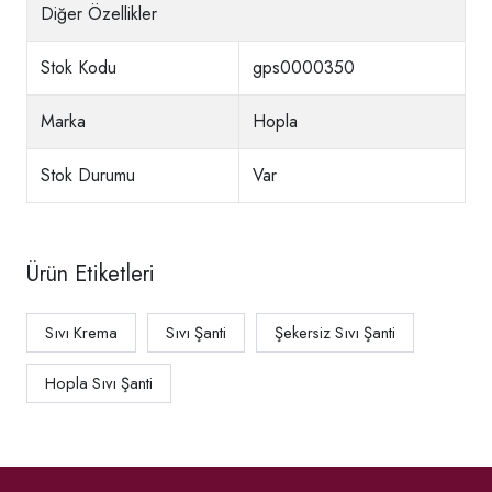
Diğer Özellikler
Stok Kodu
gps0000350
Marka
Hopla
Stok Durumu
Var
Ürün Etiketleri
Sıvı Krema
Sıvı Şanti
Şekersiz Sıvı Şanti
Hopla Sıvı Şanti