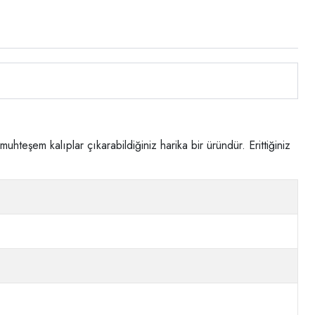
uhteşem kalıplar çıkarabildiğiniz harika bir üründür. Erittiğiniz