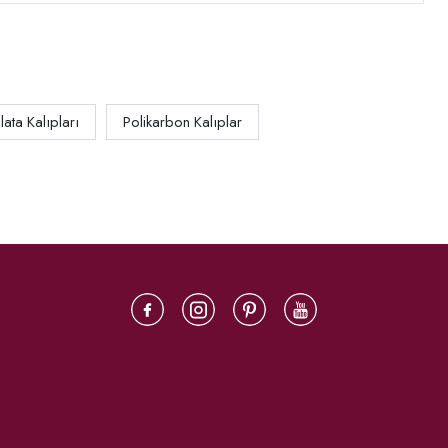
lata Kalıpları
Polikarbon Kalıplar