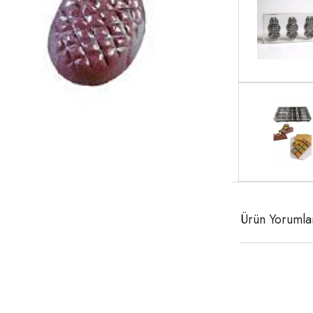
Ürün Yorumla