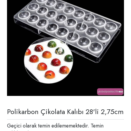
Polikarbon Çikolata Kalıbı 28'li 2,75cm
Geçici olarak temin edilememektedir. Temin