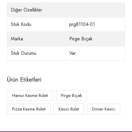
Diğer Özellikler
Stok Kodu
prg81104-01
Marka
Pirge Bıçak
Stok Durumu
Var
Ürün Etiketleri
Hamur Kesme Ruleti
Pirge Bıçak
Pizza Kesme Ruleti
Kesici Rulet
Döner Kesici