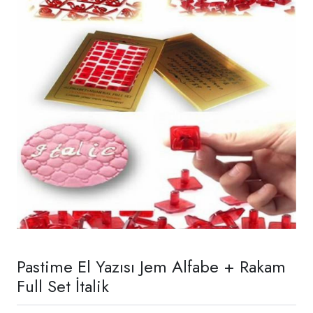
Pastime El Yazısı Jem Alfabe + Rakam
Full Set İtalik