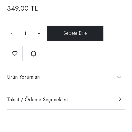
349,00 TL
-
+
Ürün Yorumları
Taksit / Ödeme Seçenekleri