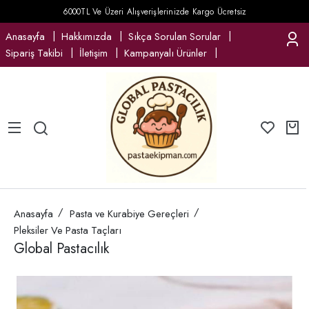
6000TL Ve Üzeri Alışverişlerinizde Kargo Ücretsiz
Anasayfa
Hakkımızda
Sıkça Sorulan Sorular
Sipariş Takibi
İletişim
Kampanyalı Ürünler
Anasayfa
Pasta ve Kurabiye Gereçleri
Pleksiler Ve Pasta Taçları
Global Pastacılık