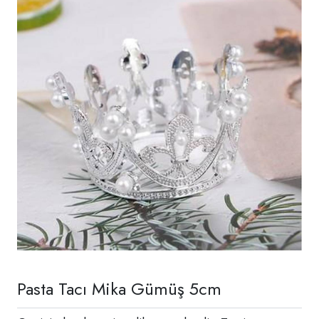
Pasta Tacı Mika Gümüş 5cm