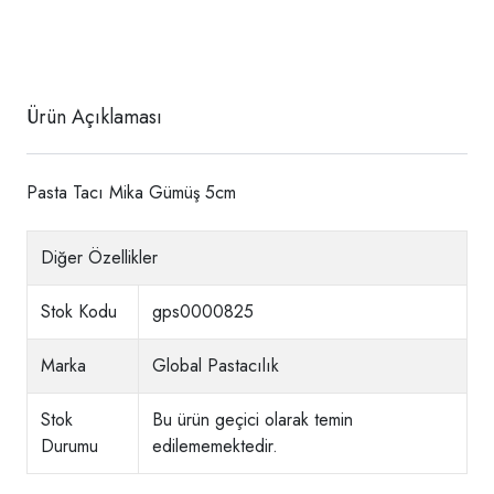
Ürün Açıklaması
Pasta Tacı Mika Gümüş 5cm
Diğer Özellikler
Stok Kodu
gps0000825
Marka
Global Pastacılık
Stok
Bu ürün geçici olarak temin
Durumu
edilememektedir.