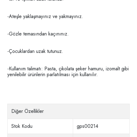
-Ateşle yaklaşmayınız ve yakmayınız.
-Gözle temasından kaçınınız.
-Çocuklardan uzak tutunuz.
-Kullanım talimatı: Pasta, çikolata şeker hamuru, izomalt gibi
yenilebilir ürünlerin parlatılması için kullanılır.
Diğer Özellikler
Stok Kodu
gps00214