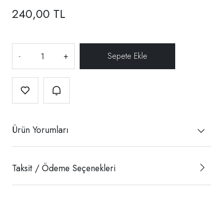
240,00 TL
-
+
Ürün Yorumları
Taksit / Ödeme Seçenekleri