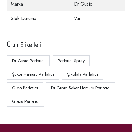
Marka
Dr Gusto
Stok Durumu
Var
Ürün Etiketleri
Dr Gusto Parlatıcı
Parlatıcı Sprey
Şeker Hamuru Parlatıcı
Çikolata Parlatıcı
Gıda Parlatıcı
Dr Gusto Şeker Hamuru Parlatıcı
Glaze Parlatıcı