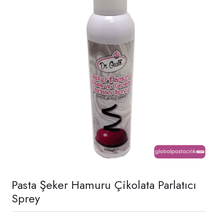
Pasta Şeker Hamuru Çikolata Parlatıcı
Sprey