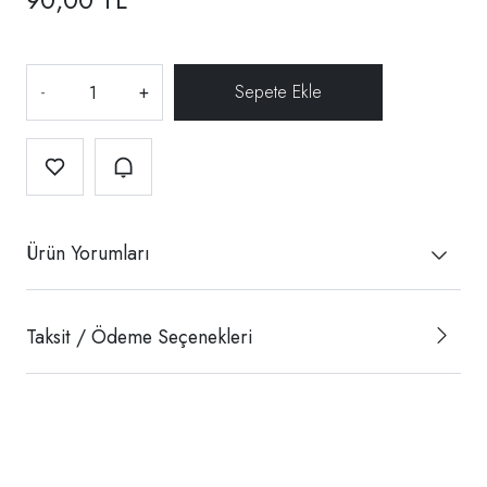
-
+
Ürün Yorumları
Taksit / Ödeme Seçenekleri