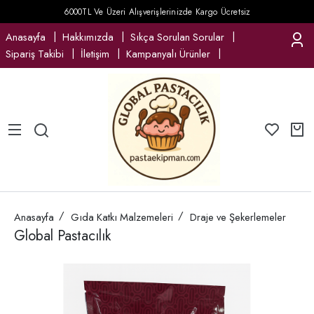
6000TL Ve Üzeri Alışverişlerinizde Kargo Ücretsiz
Anasayfa
Hakkımızda
Sıkça Sorulan Sorular
Sipariş Takibi
İletişim
Kampanyalı Ürünler
Anasayfa
Gıda Katkı Malzemeleri
Draje ve Şekerlemeler
Global Pastacılık