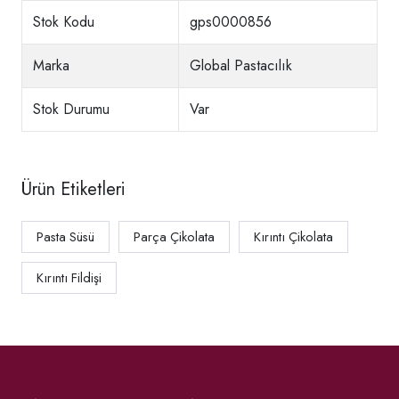
Stok Kodu
gps0000856
Marka
Global Pastacılık
Stok Durumu
Var
Ürün Etiketleri
Pasta Süsü
Parça Çikolata
Kırıntı Çikolata
Kırıntı Fildişi