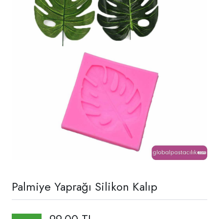
Palmiye Yaprağı Silikon Kalıp
99,00 TL