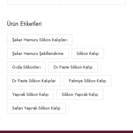
Ürün Etiketleri
Şeker Hamuru Silikon Kalıpları
Şeker Hamuru Şekillendirme
Silikon Kalıp
Gıda Silikonları
Dr Paste Silikon Kalıp
Dr Paste Silikon Kalıplar
Palmiye Silikon Kalıp
Yaprak Silikon Kalıp
Silikon Yaprak Kalıp
Safari Yaprak Silikon Kalıp