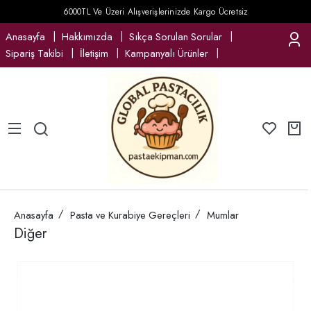
6000TL Ve Üzeri Alışverişlerinizde Kargo Ücretsiz
Anasayfa
Hakkımızda
Sıkça Sorulan Sorular
Sipariş Takibi
İletişim
Kampanyalı Ürünler
Anasayfa
Pasta ve Kurabiye Gereçleri
Mumlar
Diğer