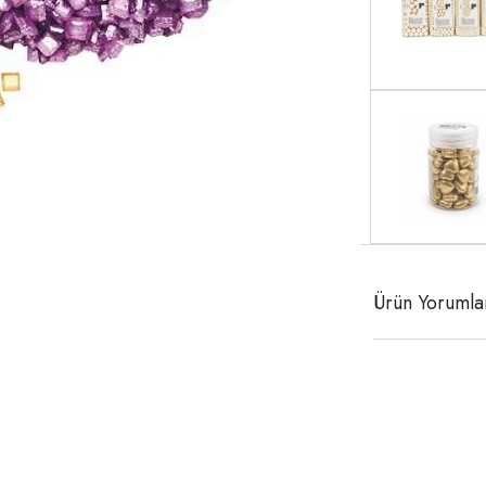
Ürün Yorumla