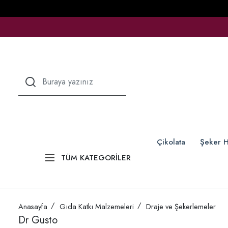
Çikolata
Şeker H
TÜM KATEGORİLER
Anasayfa
Gıda Katkı Malzemeleri
Draje ve Şekerlemeler
Dr Gusto