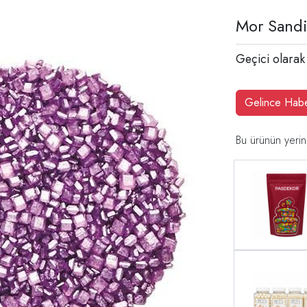
Mor Sand
Geçici olarak
Gelince Hab
Bu ürünün yerin