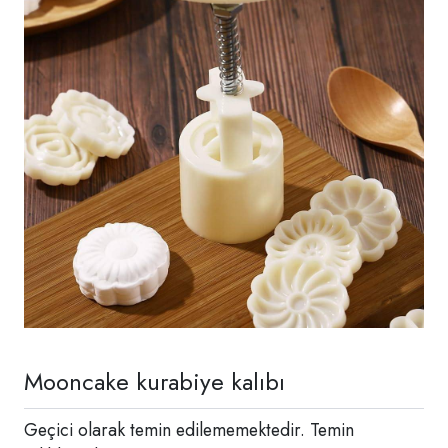
Mooncake kurabiye kalıbı
Geçici olarak temin edilememektedir. Temin