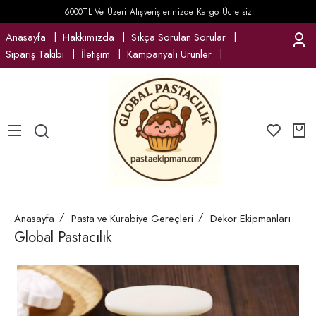
6000TL Ve Üzeri Alışverişlerinizde Kargo Ücretsiz
Anasayfa
Hakkımızda
Sıkça Sorulan Sorular
Sipariş Takibi
İletişim
Kampanyalı Ürünler
Anasayfa
Pasta ve Kurabiye Gereçleri
Dekor Ekipmanları
Global Pastacılık