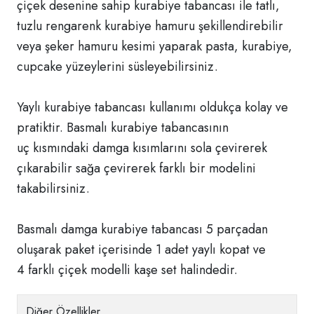
çiçek desenine sahip kurabiye tabancası ile tatlı,
tuzlu rengarenk kurabiye hamuru şekillendirebilir
veya şeker hamuru kesimi yaparak pasta, kurabiye,
cupcake yüzeylerini süsleyebilirsiniz.
Yaylı kurabiye tabancası kullanımı oldukça kolay ve
pratiktir. Basmalı kurabiye tabancasının
uç kısmındaki damga kısımlarını sola çevirerek
çıkarabilir sağa çevirerek farklı bir modelini
takabilirsiniz.
Basmalı damga kurabiye tabancası 5 parçadan
oluşarak paket içerisinde 1 adet yaylı kopat ve
4 farklı çiçek modelli kaşe set halindedir.
Diğer Özellikler