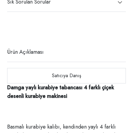
Sık Sorulan Sorular
Ürün Açıklaması
Satıcıya Danış
Damga yaylı kurabiye tabancası 4 farklı çiçek
desenli kurabiye makinesi
Basmalı kurabiye kalıbı, kendinden yaylı 4 farklı