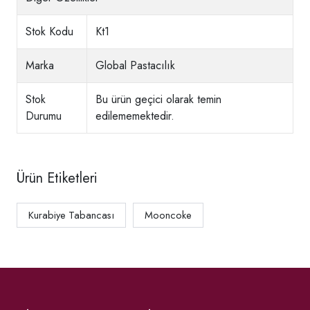
Stok Kodu
Kt1
Marka
Global Pastacılık
Stok
Bu ürün geçici olarak temin
Durumu
edilememektedir.
Ürün Etiketleri
Kurabiye Tabancası
Mooncoke