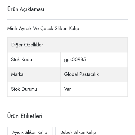
Ürün Açıklaması
Minik Ayıcık Ve Çocuk Silikon Kalıp
Diğer Özellikler
Stok Kodu
gps00985
Marka
Global Pastacılık
Stok Durumu
Var
Ürün Etiketleri
Ayıcık Silikon Kalıp
Bebek Silikon Kalıp