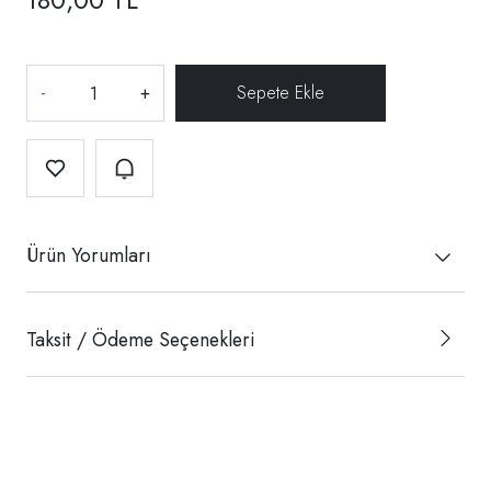
-
+
Ürün Yorumları
Taksit / Ödeme Seçenekleri