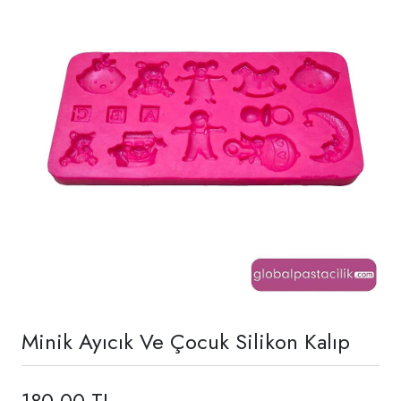
Minik Ayıcık Ve Çocuk Silikon Kalıp
180,00 TL