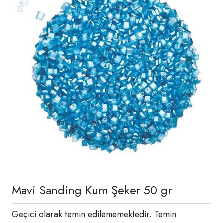
Mavi Sanding Kum Şeker 50 gr
Geçici olarak temin edilememektedir. Temin