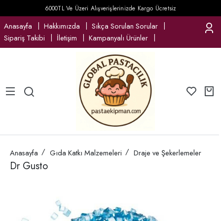
6000TL Ve Üzeri Alışverişlerinizde Kargo Ücretsiz
Anasayfa
Hakkımızda
Sıkça Sorulan Sorular
Sipariş Takibi
İletişim
Kampanyalı Ürünler
Anasayfa
Gıda Katkı Malzemeleri
Draje ve Şekerlemeler
Dr Gusto