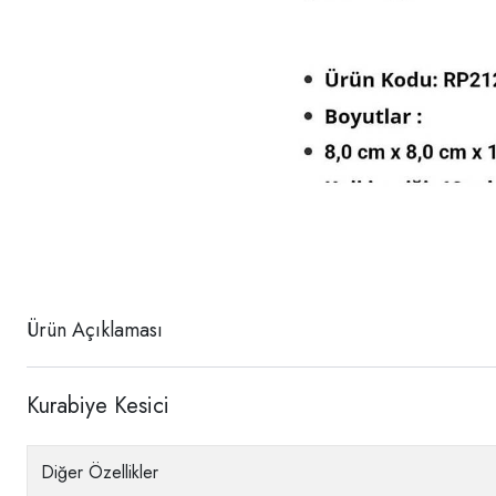
Ürün Açıklaması
Kurabiye Kesici
Diğer Özellikler