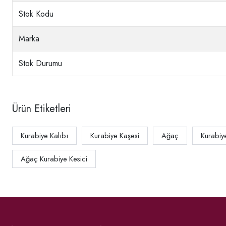
Stok Kodu
Marka
Stok Durumu
Ürün Etiketleri
Kurabiye Kalıbı
Kurabiye Kaşesi
Ağaç
Kurabiy
Ağaç Kurabiye Kesici