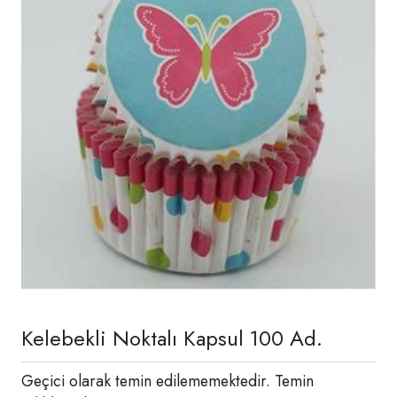
Kelebekli Noktalı Kapsul 100 Ad.
Geçici olarak temin edilememektedir. Temin