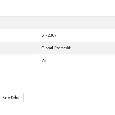
BT-2307
Global Pastacılık
Var
Kare Kalıp