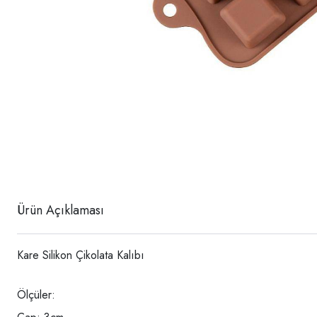
Ürün Açıklaması
Kare Silikon Çikolata Kalıbı
Ölçüler: