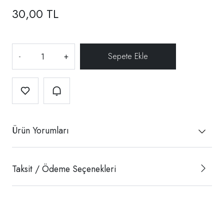
30,00 TL
-
+
Ürün Yorumları
Taksit / Ödeme Seçenekleri