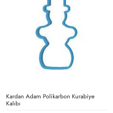
Kardan Adam Polikarbon Kurabiye
Kalıbı