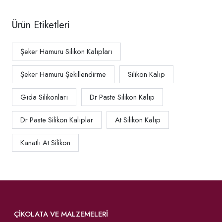
Ürün Etiketleri
Şeker Hamuru Silikon Kalıpları
Şeker Hamuru Şekillendirme
Silikon Kalıp
Gıda Silikonları
Dr Paste Silikon Kalıp
Dr Paste Silikon Kalıplar
At Silikon Kalıp
Kanatlı At Silikon
ÇIKOLATA VE MALZEMELERI