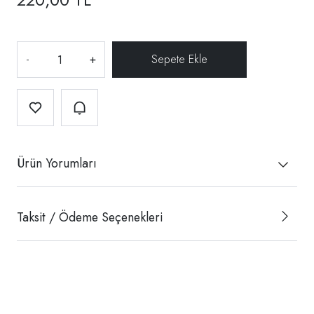
-
+
Ürün Yorumları
Taksit / Ödeme Seçenekleri