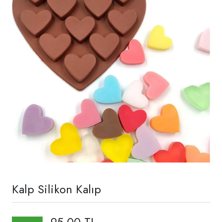
Kalp Silikon Kalıp
95,00 TL