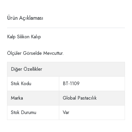
Ürün Açıklaması
Kalp Silikon Kalıp
Ölçüler Görselde Mevcuttur.
Diğer Özellikler
Stok Kodu
BT-1109
Marka
Global Pastacılık
Stok Durumu
Var