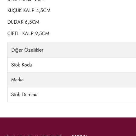
KÜÇÜK KALP 4,5CM
DUDAK 6,5CM
ÇİFTLİ KALP 9,5CM
Diğer Özellikler
Stok Kodu
Marka
Stok Durumu