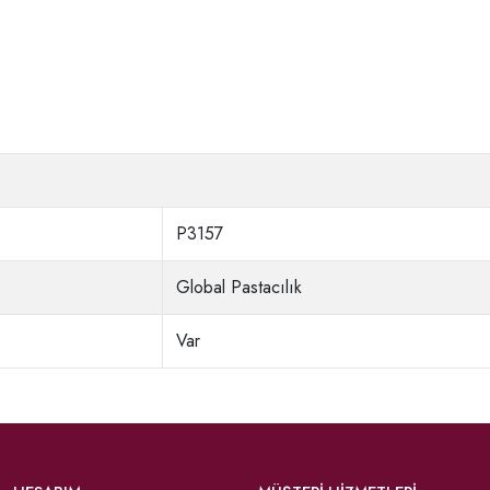
P3157
Global Pastacılık
Var