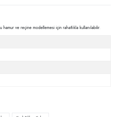
 hamur ve reçine modellemesi için rahatlıkla kullanılabilir.