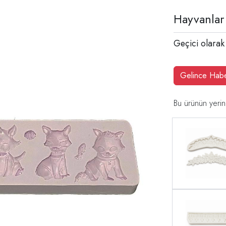
Hayvanlar 
Geçici olarak
Gelince Hab
Bu ürünün yerin