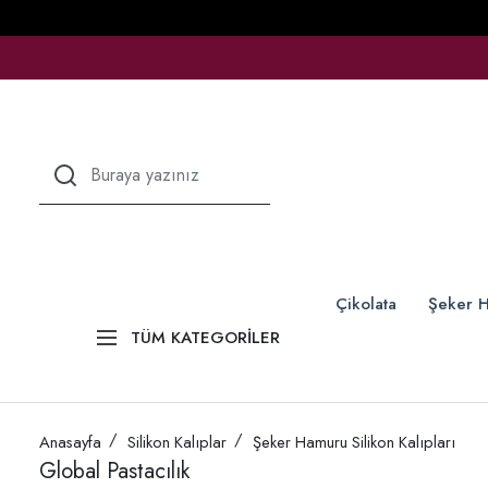
Çikolata
Şeker H
TÜM KATEGORİLER
Anasayfa
Silikon Kalıplar
Şeker Hamuru Silikon Kalıpları
Global Pastacılık