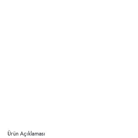
Ürün Açıklaması