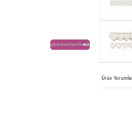
Ürün Yorumla