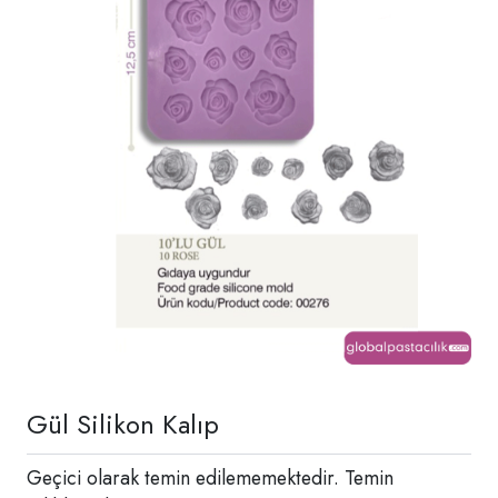
Gül Silikon Kalıp
Geçici olarak temin edilememektedir. Temin