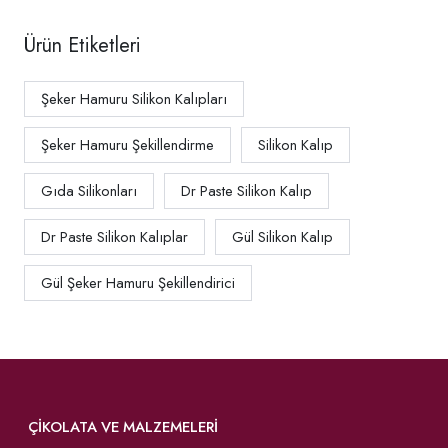
Ürün Etiketleri
Şeker Hamuru Silikon Kalıpları
Şeker Hamuru Şekillendirme
Silikon Kalıp
Gıda Silikonları
Dr Paste Silikon Kalıp
Dr Paste Silikon Kalıplar
Gül Silikon Kalıp
Gül Şeker Hamuru Şekillendirici
ÇIKOLATA VE MALZEMELERI