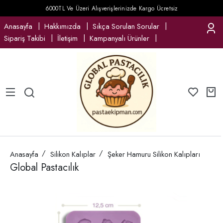
6000TL Ve Üzeri Alışverişlerinizde Kargo Ücretsiz
Anasayfa
Hakkımızda
Sıkça Sorulan Sorular
Sipariş Takibi
İletişim
Kampanyalı Ürünler
Anasayfa
Silikon Kalıplar
Şeker Hamuru Silikon Kalıpları
Global Pastacılık