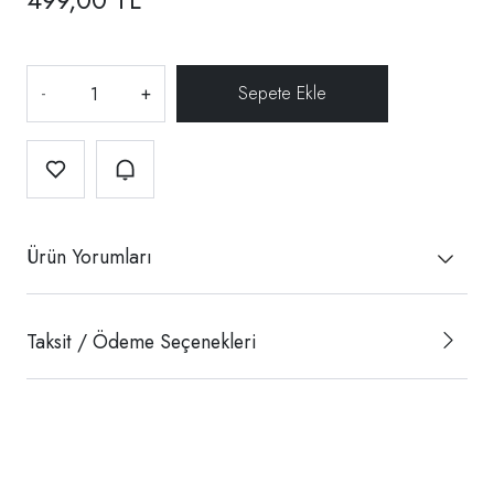
-
+
Ürün Yorumları
Taksit / Ödeme Seçenekleri