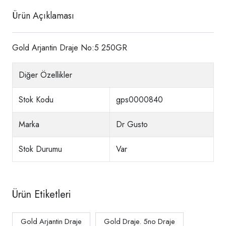
Ürün Açıklaması
Gold Arjantin Draje No:5 250GR
Diğer Özellikler
Stok Kodu
gps0000840
Marka
Dr Gusto
Stok Durumu
Var
Ürün Etiketleri
Gold Arjantin Draje
Gold Draje. 5no Draje