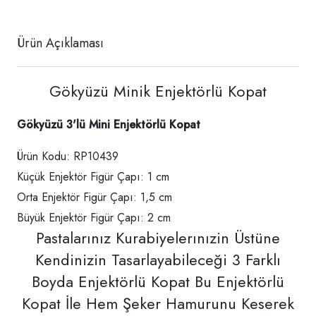
Ürün Açıklaması
Gökyüzü Minik Enjektörlü Kopat
Gökyüzü 3
'lü
Mini Enjektörlü Kopat
Ürün Kodu: RP10439
Küçük Enjektör Figür Çapı: 1 cm
Orta Enjektör Figür Çapı: 1,5 cm
Büyük Enjektör Figür Çapı: 2 cm
Pastalarınız Kurabiyelerınızin Üstüne
Kendinizin Tasarlayabileceği 3 Farklı
Boyda Enjektörlü Kopat Bu Enjektörlü
Kopat İle Hem Şeker Hamurunu Keserek