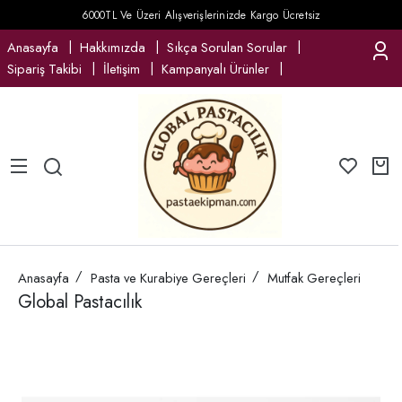
6000TL Ve Üzeri Alışverişlerinizde Kargo Ücretsiz
Anasayfa
Hakkımızda
Sıkça Sorulan Sorular
Sipariş Takibi
İletişim
Kampanyalı Ürünler
Anasayfa
Pasta ve Kurabiye Gereçleri
Mutfak Gereçleri
Global Pastacılık