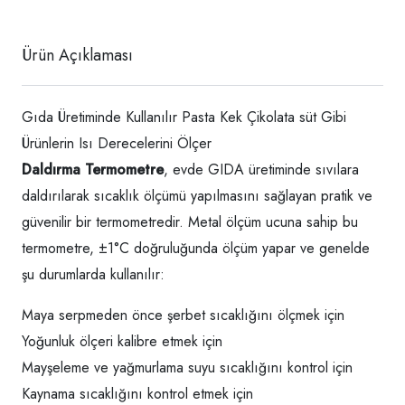
Ürün Açıklaması
Gıda Üretiminde Kullanılır Pasta Kek Çikolata süt Gibi
Ürünlerin Isı Derecelerini Ölçer
Daldırma Termometre
, evde GIDA üretiminde sıvılara
daldırılarak sıcaklık ölçümü yapılmasını sağlayan pratik ve
güvenilir bir termometredir. Metal ölçüm ucuna sahip bu
termometre, ±1°C doğruluğunda ölçüm yapar ve genelde
şu durumlarda kullanılır:
Maya serpmeden önce şerbet sıcaklığını ölçmek için
Yoğunluk ölçeri
kalibre etmek için
Mayşeleme ve yağmurlama suyu sıcaklığını kontrol için
Kaynama sıcaklığını kontrol etmek için