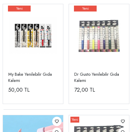
My Bake Yenilebilir Gıda
Dr Gusto Yenilebilir Gıda
Kalemi
Kalemi
50,00
TL
72,00
TL