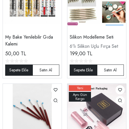
My Bake Yenilebilir Gıda
Silikon Modelleme Seti
Kalemi
6'lı Silikon Uçlu Fırça Set
50,00
TL
199,00
TL