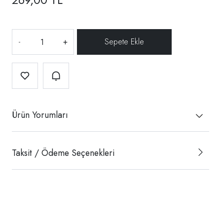
-
+
Ürün Yorumları
Taksit / Ödeme Seçenekleri