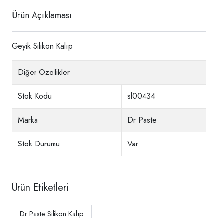
Ürün Açıklaması
Geyik Silikon Kalıp
Diğer Özellikler
Stok Kodu
sl00434
Marka
Dr Paste
Stok Durumu
Var
Ürün Etiketleri
Dr Paste Silikon Kalıp