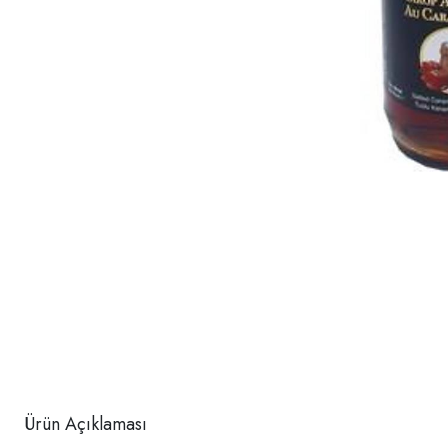
Ürün Açıklaması