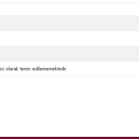
ci olarak temin edilememektedir.