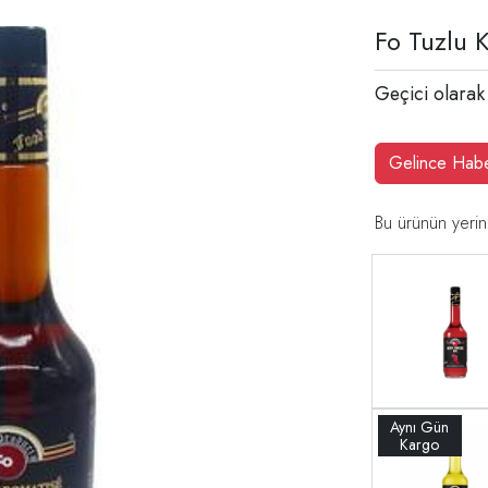
Fo Tuzlu 
Geçici olarak
Gelince Hab
Bu ürünün yerin