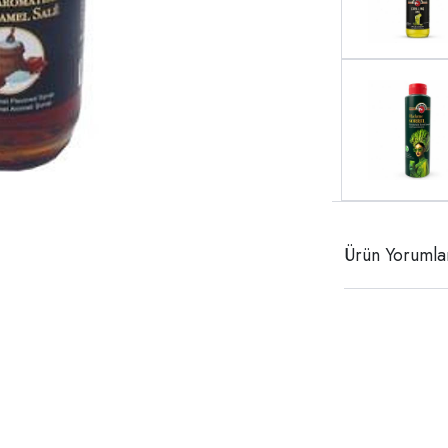
Ürün Yorumla