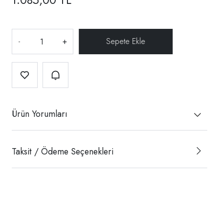
-
+
Ürün Yorumları
Taksit / Ödeme Seçenekleri