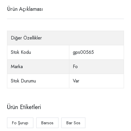
Ürün Açıklaması
Diğer Özellikler
Stok Kodu
gps00565
Marka
Fo
Stok Durumu
Var
Ürün Etiketleri
Fo Şurup
Barsos
Bar Sos