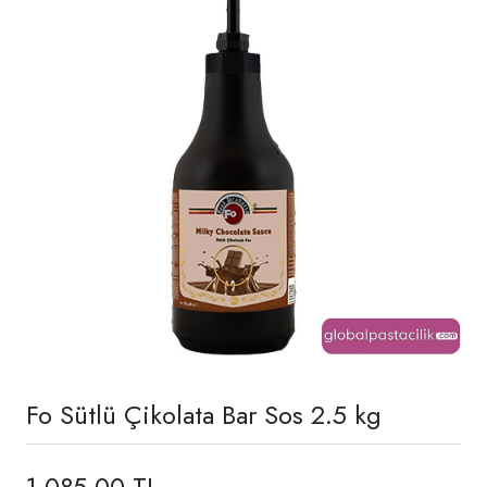
Fo Sütlü Çikolata Bar Sos 2.5 kg
1.085,00 TL