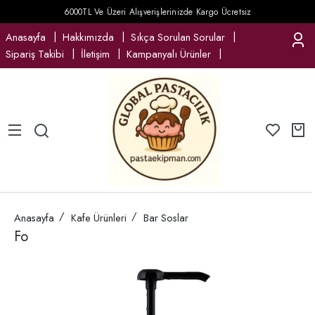
6000TL Ve Üzeri Alışverişlerinizde Kargo Ücretsiz
Anasayfa
Hakkımızda
Sıkça Sorulan Sorular
Sipariş Takibi
İletişim
Kampanyalı Ürünler
Anasayfa
Kafe Ürünleri
Bar Soslar
Fo